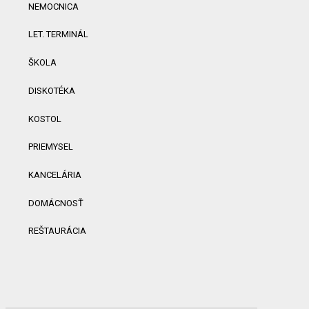
NEMOCNICA
LET. TERMINÁL
ŠKOLA
DISKOTÉKA
KOSTOL
PRIEMYSEL
KANCELÁRIA
DOMÁCNOSŤ
REŠTAURÁCIA